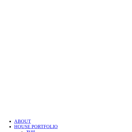
콘
텐
츠
로
건
너
뛰
기
ABOUT
HOUSE PORTFOLIO