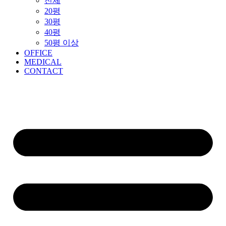
전체
20평
30평
40평
50평 이상
OFFICE
MEDICAL
CONTACT