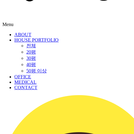
Menu
ABOUT
HOUSE PORTFOLIO
전체
20평
30평
40평
50평 이상
OFFICE
MEDICAL
CONTACT