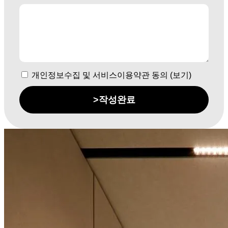
개인정보수집 및 서비스이용약관 동의 (보기)
>
작성완료