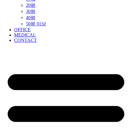
20평
30평
40평
50평 이상
OFFICE
MEDICAL
CONTACT