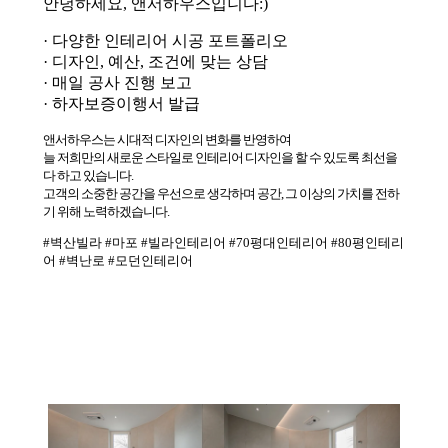
안녕하세요, 앤서하우스입니다:)
· 다양한 인테리어 시공 포트폴리오
· 디자인, 예산, 조건에 맞는 상담
· 매일 공사 진행 보고
· 하자보증이행서 발급
앤서하우스는 시대적 디자인의 변화를 반영하여
늘 저희만의 새로운 스타일로 인테리어 디자인을 할 수 있도록 최선을
다 하고 있습니다.
고객의 소중한 공간을 우선으로 생각하며 공간, 그 이상의 가치를 전하
기 위해 노력하겠습니다.
#벽산빌라 #마포 #빌라인테리어 #70평대인테리어 #80평인테리
어 #벽난로 #모던인테리어