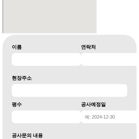
이름
연락처
현장주소
평수
공사예정일
공사문의 내용