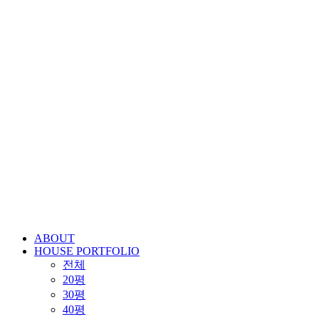
ABOUT
HOUSE PORTFOLIO
전체
20평
30평
40평