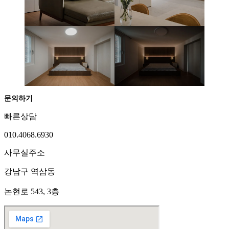
문의하기
빠른상담
010.4068.6930
사무실주소
강남구 역삼동
논현로 543, 3층