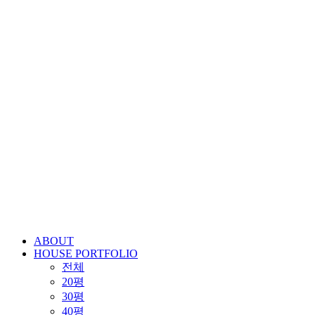
ABOUT
HOUSE PORTFOLIO
전체
20평
30평
40평