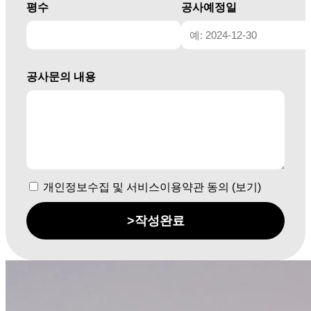
평수
공사예정일
공사문의 내용
개인정보수집 및 서비스이용약관 동의 (보기)
>
작성완료