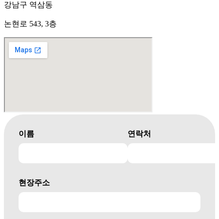
강남구 역삼동
논현로 543, 3층
이름
연락처
현장주소