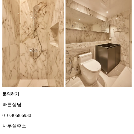
문의하기
빠른상담
010.4068.6930
사무실주소