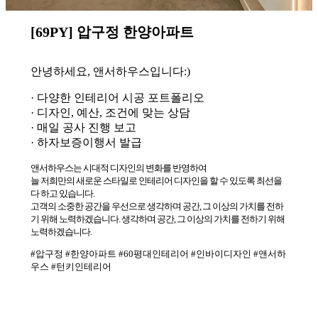
[69PY] 압구정 한양아파트
안녕하세요, 앤서하우스입니다:)
· 다양한 인테리어 시공 포트폴리오
· 디자인, 예산, 조건에 맞는 상담
· 매일 공사 진행 보고
· 하자보증이행서 발급
앤서하우스는 시대적 디자인의 변화를 반영하여
늘 저희만의 새로운 스타일로 인테리어 디자인을 할 수 있도록 최선을
다 하고 있습니다.
고객의 소중한 공간을 우선으로 생각하며 공간, 그 이상의 가치를 전하
기 위해 노력하겠습니다. 생각하며 공간, 그 이상의 가치를 전하기 위해
노력하겠습니다.
#압구정 #한양아파트 #60평대인테리어 #인바이디자인 #앤서하
우스 #턴키인테리어