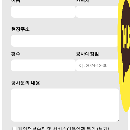
이름
연락처
현장주소
평수
공사예정일
공사문의 내용
개인정보수집 및 서비스이용약관 동의 (보기)