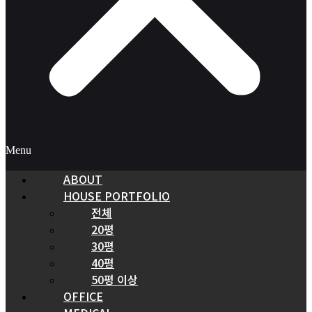
Menu
ABOUT
HOUSE PORTFOLIO
전체
20평
30평
40평
50평 이상
OFFICE