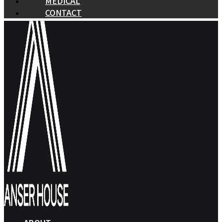
MEDICAL
CONTACT