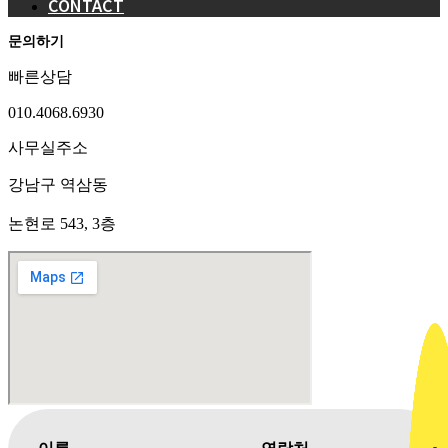
CONTACT
문의하기
빠른상담
010.4068.6930
사무실주소
강남구 역삼동
논현로 543, 3층